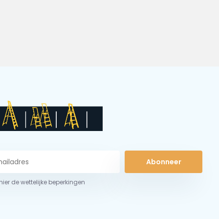
Abonneer
 hier de wettelijke beperkingen