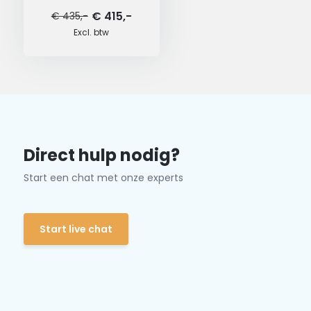
€ 415,-
€ 435,-
Excl. btw
Direct hulp nodig?
Start een chat met onze experts
Start live chat