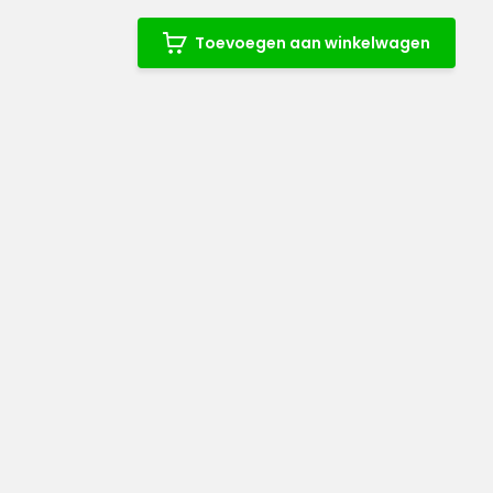
Toevoegen aan winkelwagen