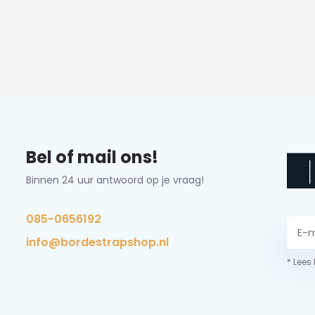
Bel of mail ons!
Binnen 24 uur antwoord op je vraag!
085-0656192
info@bordestrapshop.nl
* Lees