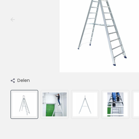
Delen