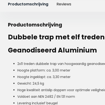
Productomschrijving
Reviews
Productomschrijving
Dubbele trap met elf treden
Geanodiseerd Aluminium
2x11 treden dubbele trap van hoogwaardig geanodise
Hoogte platform: ca. 3,00 meter
Hoogte ingeklapt: ca. 3,30 meter
Gewicht: 24,5 kg
Hoge kwaliteit antislip doppen voor optimale veilighe
Voldoet aan NEN 2482 / EN 131 norm
Levering inclusief beugel