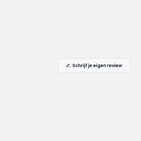
Schrijf je eigen review