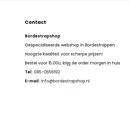
Contact
Bordestrapshop
Gespecialiseerde webshop in Bordestrappen
Hoogste kwaliteit voor scherpe prijzen!
Bestel voor 15.00u, krijg de order morgen in huis
Tel:
085-0656192
E-mail:
info@bordestrapshop.nl