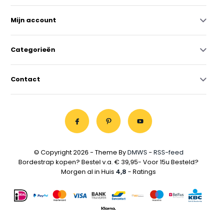
Mijn account
Categorieën
Contact
© Copyright 2026 - Theme By
DMWS
-
RSS-feed
Bordestrap kopen? Bestel v.a. € 39,95- Voor 15u Besteld?
Morgen al in Huis
4,8
- Ratings