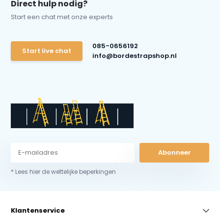
Direct hulp nodig?
Start een chat met onze experts
085-0656192
Start live chat
info@bordestrapshop.nl
Abonneer
* Lees hier de wettelijke beperkingen
Klantenservice