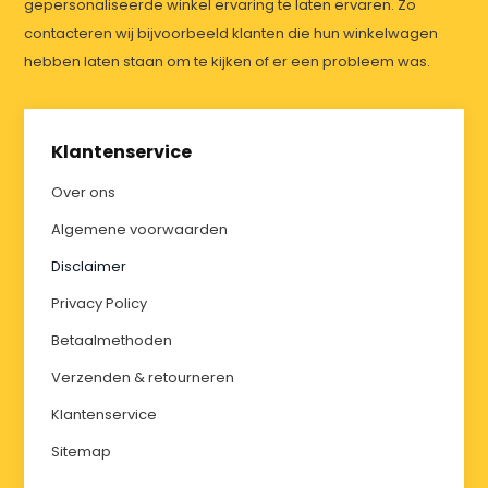
gepersonaliseerde winkel ervaring te laten ervaren. Zo
contacteren wij bijvoorbeeld klanten die hun winkelwagen
hebben laten staan om te kijken of er een probleem was.
Klantenservice
Over ons
Algemene voorwaarden
Disclaimer
Privacy Policy
Betaalmethoden
Verzenden & retourneren
Klantenservice
Sitemap