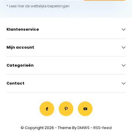
* Lees hier de wettelijke beperkingen
Klantenservice
Mijn account
Categorieën
Contact
© Copyright 2026 - Theme By
DMWS
-
RSS-feed