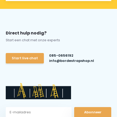
Direct hulp nodig?
Start een chat met onze experts
085-0656192
Start live chat
info@bordestrapshop.nl
Abonneer