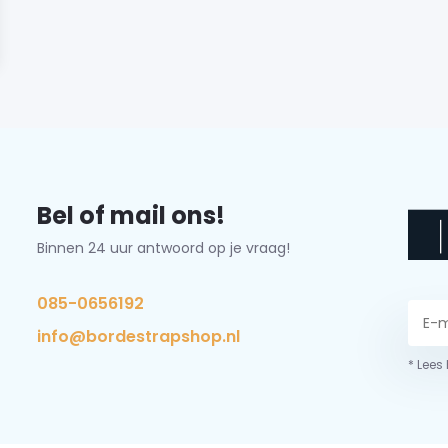
Bel of mail ons!
Binnen 24 uur antwoord op je vraag!
085-0656192
info@bordestrapshop.nl
* Lees