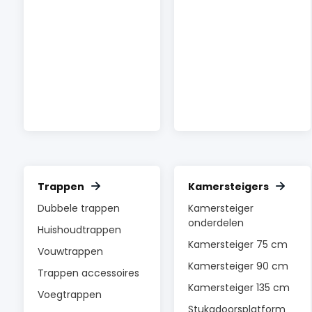
Trappen
Kamersteigers
Dubbele trappen
Kamersteiger
onderdelen
Huishoudtrappen
Kamersteiger 75 cm
Vouwtrappen
Kamersteiger 90 cm
Trappen accessoires
Kamersteiger 135 cm
Voegtrappen
Stukadoorsplatform