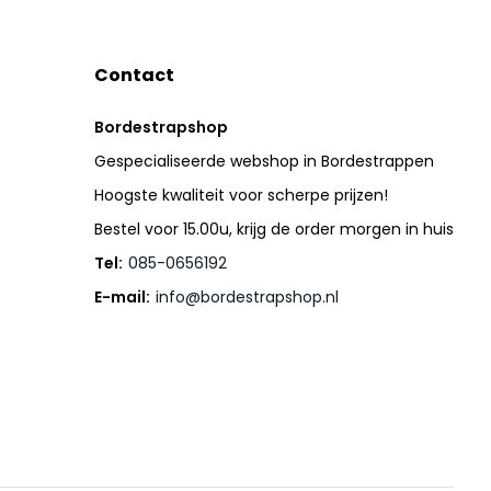
Contact
Bordestrapshop
Gespecialiseerde webshop in Bordestrappen
Hoogste kwaliteit voor scherpe prijzen!
Bestel voor 15.00u, krijg de order morgen in huis
Tel:
085-0656192
E-mail:
info@bordestrapshop.nl