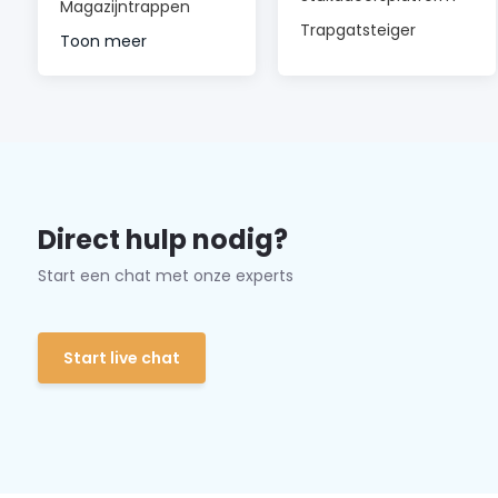
Magazijntrappen
Trapgatsteiger
Toon meer
Direct hulp nodig?
Start een chat met onze experts
Start live chat