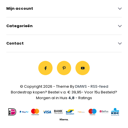
Mijn account
Categorieën
Contact
© Copyright 2026 - Theme By
DMWS
-
RSS-feed
Bordestrap kopen? Bestel v.a. € 39,95- Voor 15u Besteld?
Morgen al in Huis
4,8
- Ratings