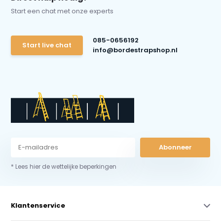
Start een chat met onze experts
085-0656192
Start live chat
info@bordestrapshop.nl
Abonneer
* Lees hier de wettelijke beperkingen
Klantenservice