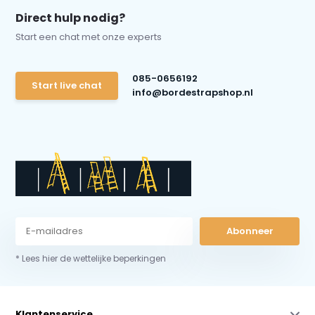
Direct hulp nodig?
Start een chat met onze experts
085-0656192
Start live chat
info@bordestrapshop.nl
Abonneer
* Lees hier de wettelijke beperkingen
Klantenservice