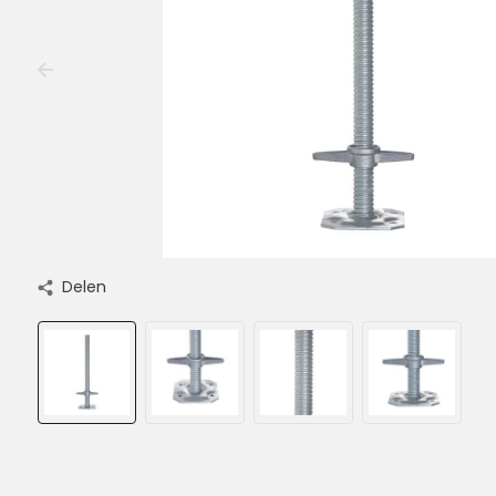
Delen