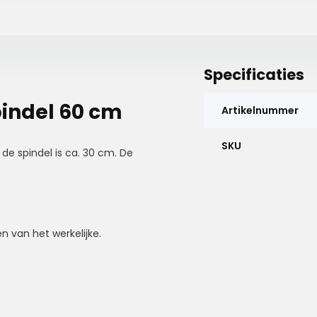
Specificaties
pindel 60 cm
Artikelnummer
SKU
 de spindel is ca. 30 cm. De
n van het werkelijke.