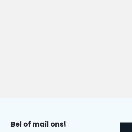
Bel of mail ons!