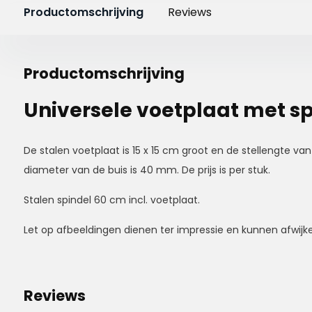
Productomschrijving
Reviews
Productomschrijving
Universele voetplaat met s
De stalen voetplaat is 15 x 15 cm groot en de stellengte van
diameter van de buis is 40 mm. De prijs is per stuk.
Stalen spindel 60 cm incl. voetplaat.
Let op afbeeldingen dienen ter impressie en kunnen afwijke
Reviews