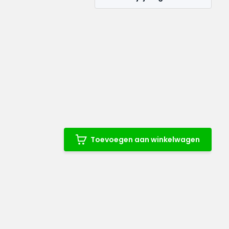
Toevoegen aan winkelwagen