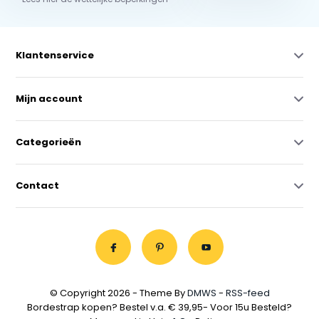
Klantenservice
Mijn account
Categorieën
Contact
© Copyright 2026 - Theme By
DMWS
-
RSS-feed
Bordestrap kopen? Bestel v.a. € 39,95- Voor 15u Besteld?