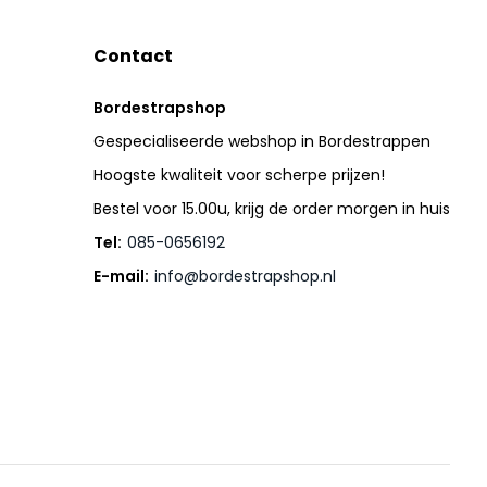
Contact
Bordestrapshop
Gespecialiseerde webshop in Bordestrappen
Hoogste kwaliteit voor scherpe prijzen!
Bestel voor 15.00u, krijg de order morgen in huis
Tel:
085-0656192
E-mail:
info@bordestrapshop.nl