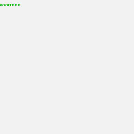
 voorraad