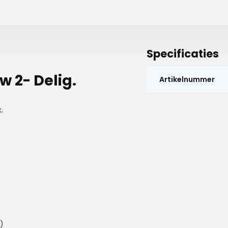
Specificaties
w 2- Delig.
Artikelnummer
.
)