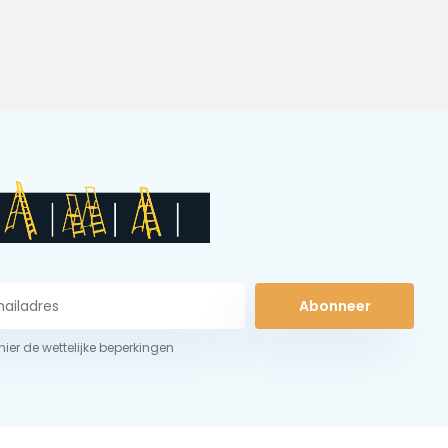
Abonneer
 hier de wettelijke beperkingen