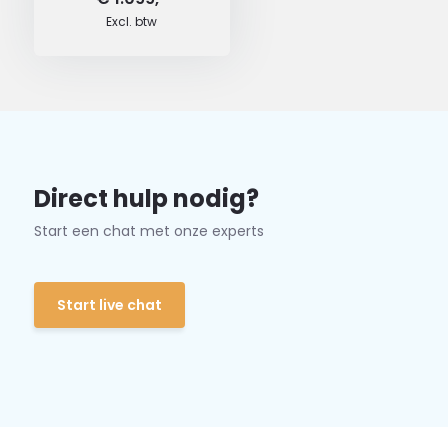
Excl. btw
Direct hulp nodig?
Start een chat met onze experts
Start live chat