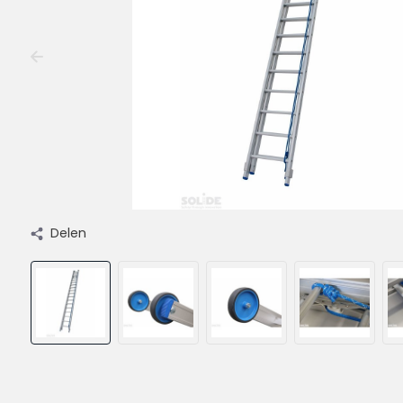
Delen