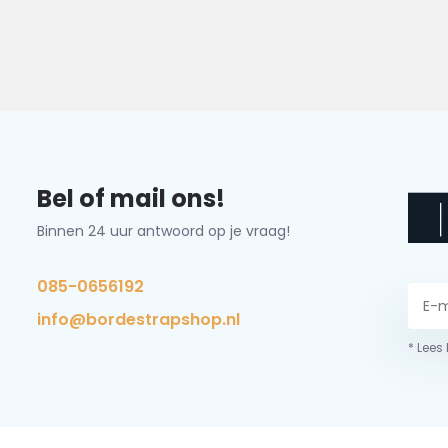
Bel of mail ons!
Binnen 24 uur antwoord op je vraag!
085-0656192
info@bordestrapshop.nl
* Lees