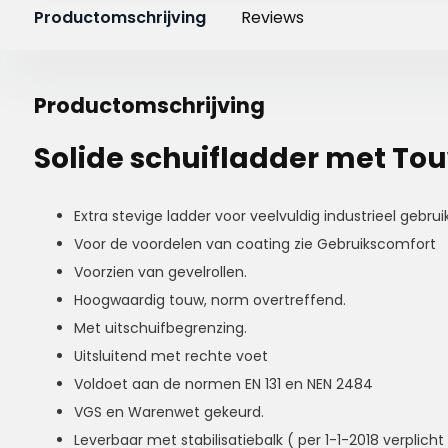
Productomschrijving
Reviews
Productomschrijving
Solide schuifladder met Tou
Extra stevige ladder voor veelvuldig industrieel gebruik
Voor de voordelen van coating zie Gebruikscomfort
Voorzien van gevelrollen.
Hoogwaardig touw, norm overtreffend.
Met uitschuifbegrenzing.
Uitsluitend met rechte voet
Voldoet aan de normen EN 131 en NEN 2484
VGS en Warenwet gekeurd.
Leverbaar met stabilisatiebalk ( per 1-1-2018 verplicht 