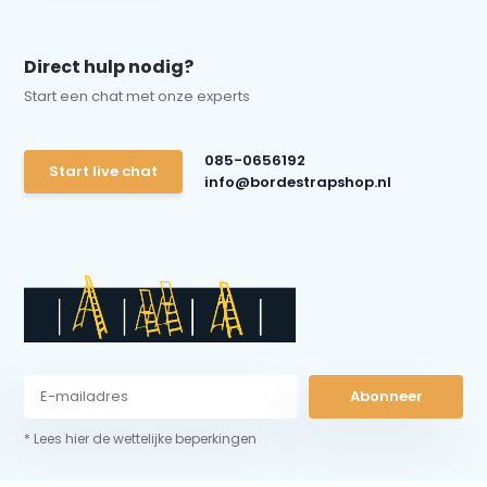
Direct hulp nodig?
Start een chat met onze experts
085-0656192
Start live chat
info@bordestrapshop.nl
Abonneer
* Lees hier de wettelijke beperkingen