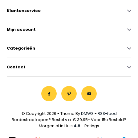
Klantenservice
Mijn account
Categorieën
Contact
© Copyright 2026 - Theme By
DMWS
-
RSS-feed
Bordestrap kopen? Bestel v.a. € 39,95- Voor 15u Besteld?
Morgen al in Huis
4,8
- Ratings