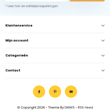
* Lees hier de wettelijke beperkingen
Klantenservice
Mijn account
Categorieën
Contact
© Copyright 2026 - Theme By
DMWS
-
RSS-feed