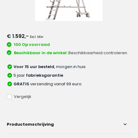
€ 1.592,-
Excl. btw
100 Op voorraad
Beschikbaar in de winkel:
Beschikbaarheid controleren
Voor 15 uur besteld
, morgen in huis
5 jaar
fabrieksgarantie
GRATIS
verzending vanaf 99 euro
Vergelijk
Productomschrijving