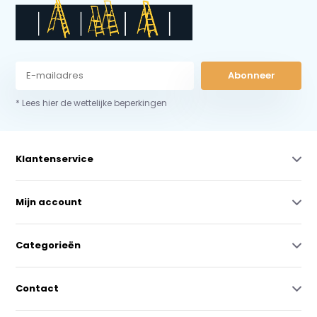
Abonneer
* Lees hier de wettelijke beperkingen
Klantenservice
Mijn account
Categorieën
Contact