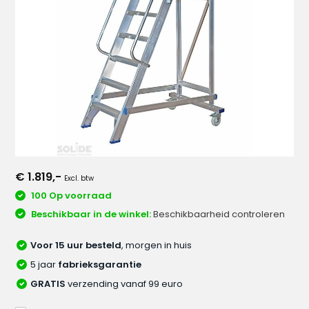
€ 1.819,-
Excl. btw
100 Op voorraad
Beschikbaar in de winkel:
Beschikbaarheid controleren
Voor 15 uur besteld
, morgen in huis
5 jaar
fabrieksgarantie
GRATIS
verzending vanaf 99 euro