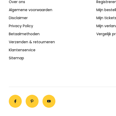
Over ons
Registrere
Algemene voorwaarden
Mijn bestel
Disclaimer
Mijn ticket
Privacy Policy
Mijn verlang
Betaalmethoden
Vergelijk 
Verzenden & retourneren
Klantenservice
Sitemap