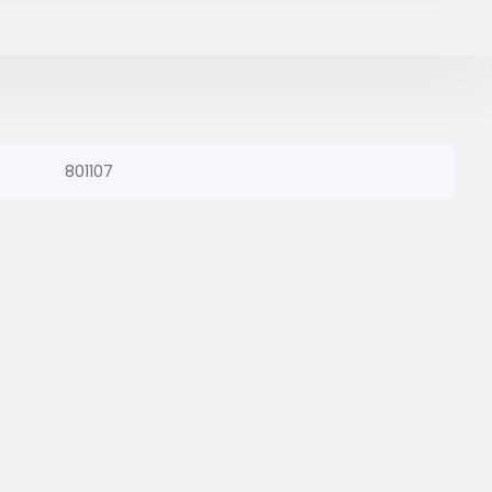
801107