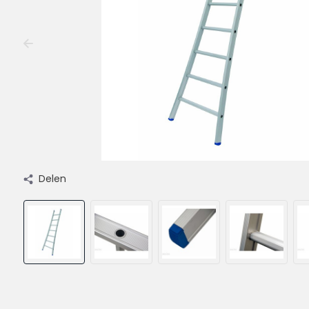
Delen