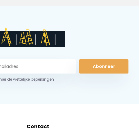
Abonneer
 hier de wettelijke beperkingen
Contact