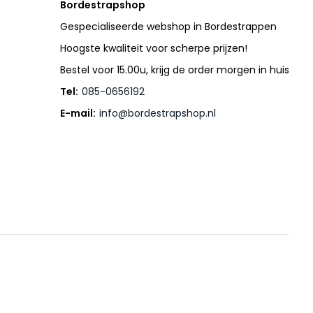
Bordestrapshop
Gespecialiseerde webshop in Bordestrappen
Hoogste kwaliteit voor scherpe prijzen!
Bestel voor 15.00u, krijg de order morgen in huis
Tel:
085-0656192
E-mail:
info@bordestrapshop.nl