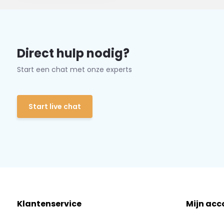
Direct hulp nodig?
Start een chat met onze experts
Start live chat
Klantenservice
Mijn acc