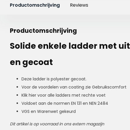
Productomschrijving
Reviews
Productomschrijving
Solide enkele ladder met u
en gecoat
Deze ladder is polyester gecoat.
Voor de voordelen van coating zie Gebruikscomfort
Klik hier voor alle ladders met rechte voet
Voldoet aan de normen EN 131 en NEN 2484
VGS en Warenwet gekeurd
Dit artikel is op voorraad in ons extern magazijn