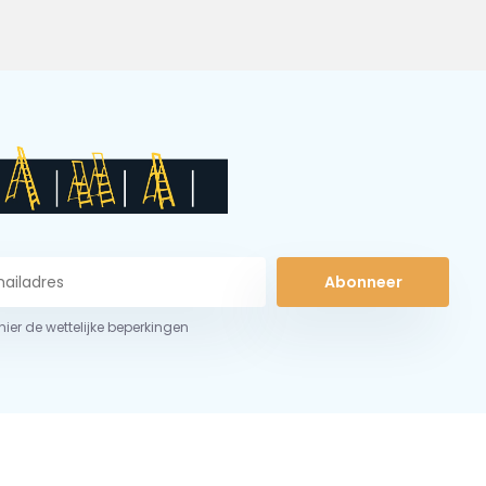
Abonneer
 hier de wettelijke beperkingen