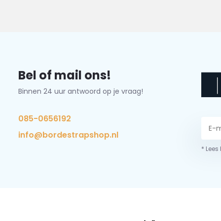
Bel of mail ons!
Binnen 24 uur antwoord op je vraag!
085-0656192
info@bordestrapshop.nl
* Lees