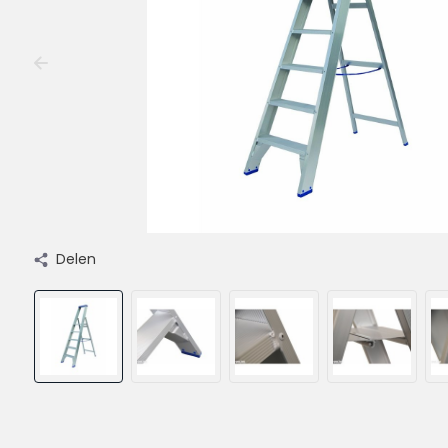
Delen