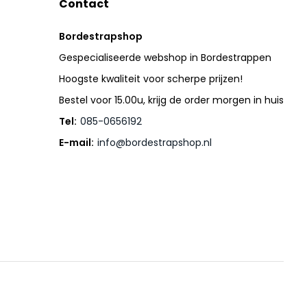
Contact
Bordestrapshop
Gespecialiseerde webshop in Bordestrappen
Hoogste kwaliteit voor scherpe prijzen!
Bestel voor 15.00u, krijg de order morgen in huis
Tel:
085-0656192
E-mail:
info@bordestrapshop.nl