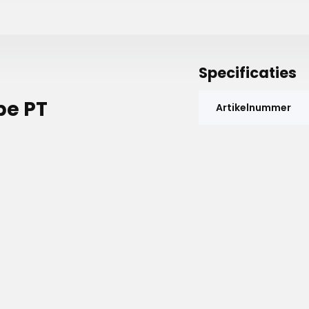
Specificaties
pe PT
Artikelnummer