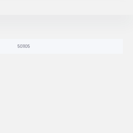
501105