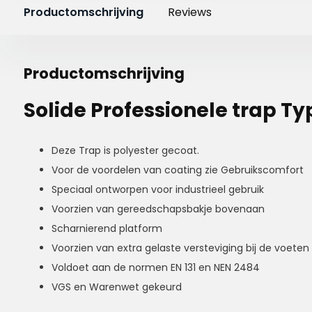
Productomschrijving
Reviews
Productomschrijving
Solide Professionele trap Ty
Deze Trap is polyester gecoat.
Voor de voordelen van coating zie Gebruikscomfort
Speciaal ontworpen voor industrieel gebruik
Voorzien van gereedschapsbakje bovenaan
Scharnierend platform
Voorzien van extra gelaste versteviging bij de voeten
Voldoet aan de normen EN 131 en NEN 2484
VGS en Warenwet gekeurd