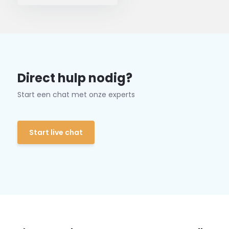
Direct hulp nodig?
Start een chat met onze experts
Start live chat