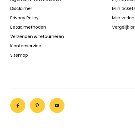
Disclaimer
Mijn ticket
Privacy Policy
Mijn verlang
Betaalmethoden
Vergelijk 
Verzenden & retourneren
Klantenservice
Sitemap