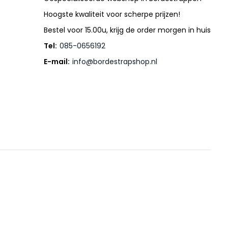
Hoogste kwaliteit voor scherpe prijzen!
Bestel voor 15.00u, krijg de order morgen in huis
Tel:
085-0656192
E-mail:
info@bordestrapshop.nl