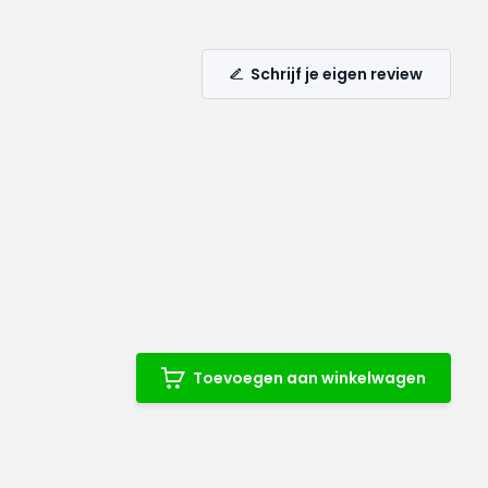
Schrijf je eigen review
Toevoegen aan winkelwagen