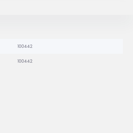
100442
100442