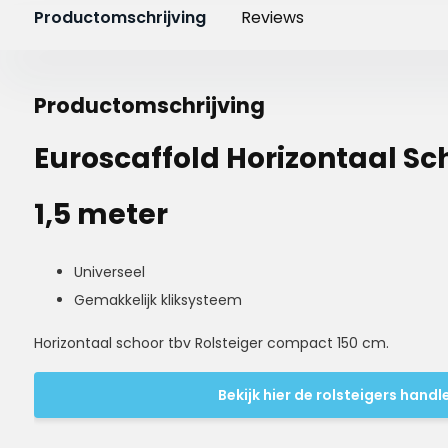
Productomschrijving
Reviews
Productomschrijving
Euroscaffold Horizontaal S
1,5 meter
Universeel
Gemakkelijk kliksysteem
Horizontaal schoor tbv Rolsteiger compact 150 cm.
Bekijk hier de rolsteigers handl