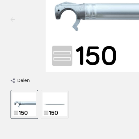
Delen