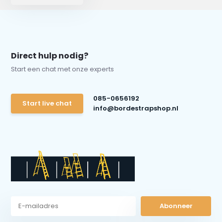
Direct hulp nodig?
Start een chat met onze experts
085-0656192
Start live chat
info@bordestrapshop.nl
Abonneer