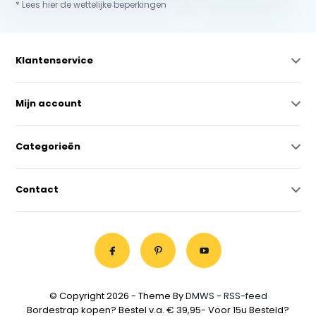
* Lees hier de wettelijke beperkingen
Klantenservice
Mijn account
Categorieën
Contact
© Copyright 2026 - Theme By
DMWS
-
RSS-feed
Bordestrap kopen? Bestel v.a. € 39,95- Voor 15u Besteld?