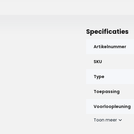
Specificaties
Artikelnummer
SKU
Type
Toepassing
Voorloopleuning
Toon meer