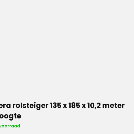
ra rolsteiger 135 x 185 x 10,2 meter
oogte
voorraad