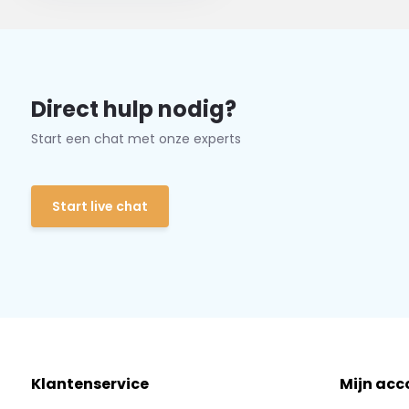
Direct hulp nodig?
Start een chat met onze experts
Start live chat
Klantenservice
Mijn acc