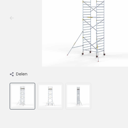
Delen