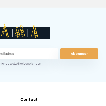
Abonneer
 hier de wettelijke beperkingen
Contact