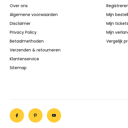
Over ons
Registrere
Algemene voorwaarden
Mijn bestel
Disclaimer
Mijn ticket
Privacy Policy
Mijn verlang
Betaalmethoden
Vergelijk 
Verzenden & retourneren
Klantenservice
Sitemap