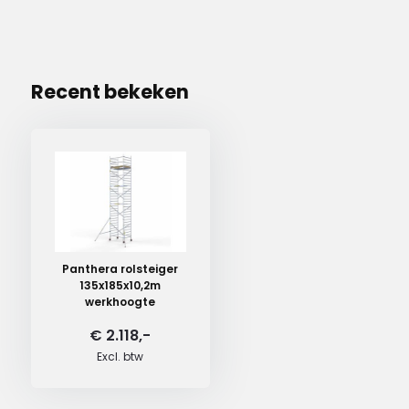
Recent bekeken
Panthera rolsteiger
135x185x10,2m
werkhoogte
€ 2.118,-
Excl. btw