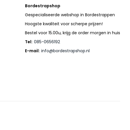
Bordestrapshop
Gespecialiseerde webshop in Bordestrappen
Hoogste kwaliteit voor scherpe prijzen!
Bestel voor 15.00u, krijg de order morgen in huis
Tel:
085-0656192
E-mail:
info@bordestrapshop.nl