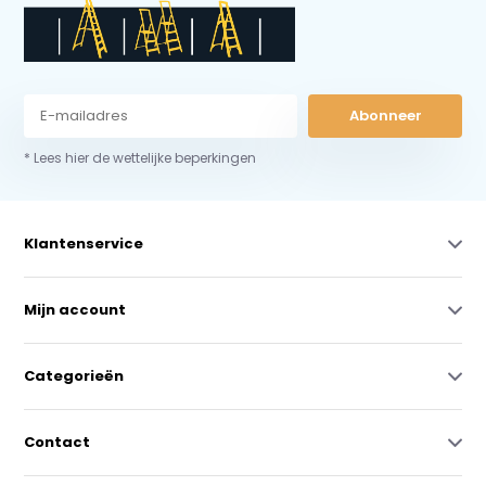
Abonneer
* Lees hier de wettelijke beperkingen
Klantenservice
Mijn account
Categorieën
Contact