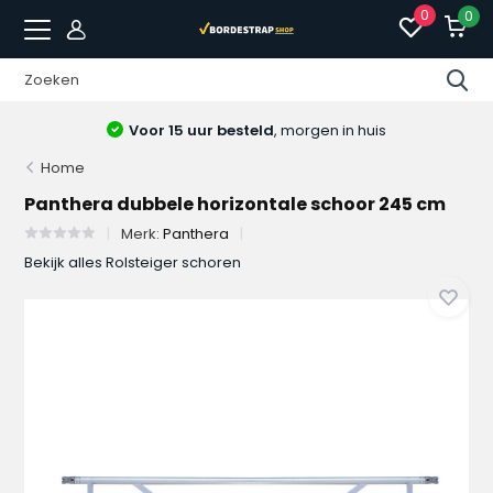
0
0
Voor 15 uur besteld
, morgen in huis
Home
Panthera dubbele horizontale schoor 245 cm
Merk:
Panthera
Bekijk alles Rolsteiger schoren