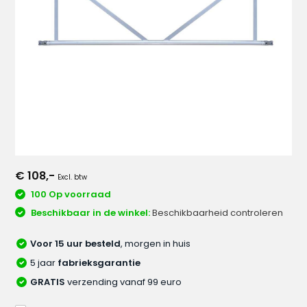
€ 108,-
Excl. btw
100 Op voorraad
Beschikbaar in de winkel:
Beschikbaarheid controleren
Voor 15 uur besteld
, morgen in huis
5 jaar
fabrieksgarantie
GRATIS
verzending vanaf 99 euro