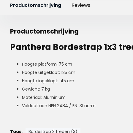
Productomschrijving
Reviews
Productomschrijving
Panthera Bordestrap 1x3 tr
Hoogte platform: 75 cm
Hoogte uitgeklapt: 135 cm
Hoogte ingeklapt: 145 cm
Gewicht: 7 kg
Materiaal: Aluminium
Voldoet aan NEN 2484 / EN 131 norm
Tags:
Bordestrap 3 treden (3)