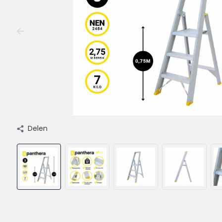
Delen