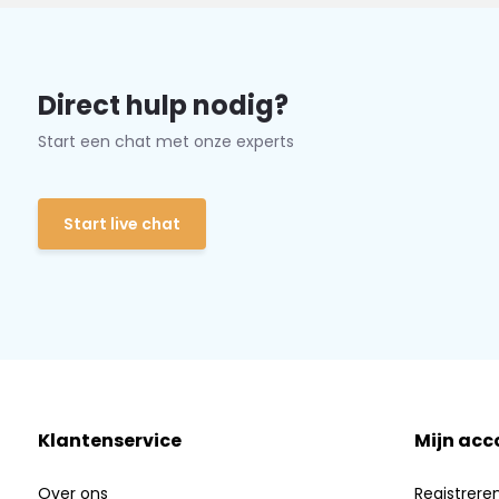
Direct hulp nodig?
Start een chat met onze experts
Start live chat
Klantenservice
Mijn acc
Over ons
Registrere