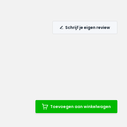
Schrijf je eigen review
Toevoegen aan winkelwagen