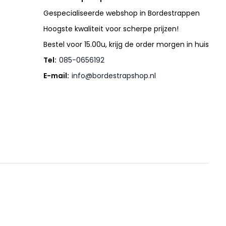
Gespecialiseerde webshop in Bordestrappen
Hoogste kwaliteit voor scherpe prijzen!
Bestel voor 15.00u, krijg de order morgen in huis
Tel:
085-0656192
E-mail:
info@bordestrapshop.nl