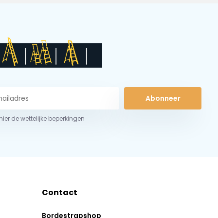
Abonneer
 hier de wettelijke beperkingen
Contact
Bordestrapshop