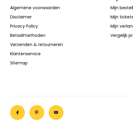
Algemene voorwaarden
Mijn bestel
Disclaimer
Mijn ticket
Privacy Policy
Mijn verlang
Betaalmethoden
Vergelijk 
Verzenden & retourneren
Klantenservice
Sitemap