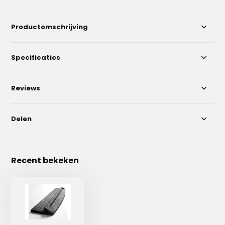
Productomschrijving
Specificaties
Reviews
Delen
Recent bekeken