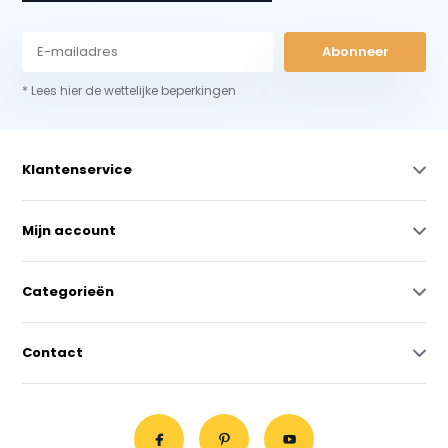
Abonneer
* Lees hier de wettelijke beperkingen
Klantenservice
Mijn account
Categorieën
Contact