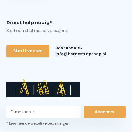
Direct hulp nodig?
Start een chat met onze experts
085-0656192
Start live chat
info@bordestrapshop.nl
Abonneer
* Lees hier de wettelijke beperkingen