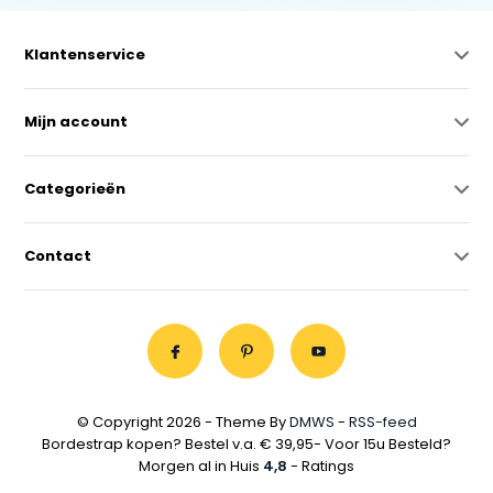
Klantenservice
Mijn account
Categorieën
Contact
© Copyright 2026 - Theme By
DMWS
-
RSS-feed
Bordestrap kopen? Bestel v.a. € 39,95- Voor 15u Besteld?
Morgen al in Huis
4,8
- Ratings