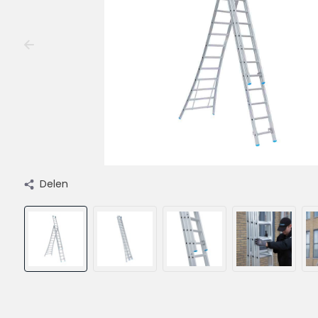
Delen