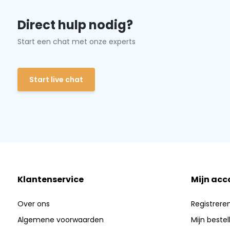
Direct hulp nodig?
Start een chat met onze experts
Start live chat
Klantenservice
Mijn acc
Over ons
Registrere
Algemene voorwaarden
Mijn bestel