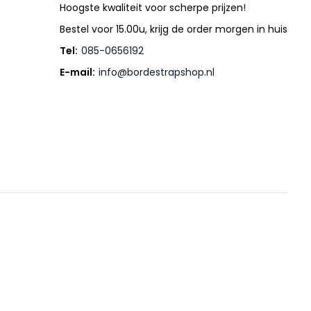
Hoogste kwaliteit voor scherpe prijzen!
Bestel voor 15.00u, krijg de order morgen in huis
Tel:
085-0656192
E-mail:
info@bordestrapshop.nl