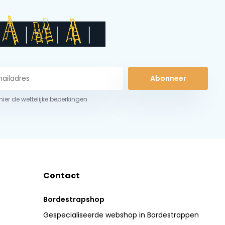
Abonneer
 hier de wettelijke beperkingen
Contact
Bordestrapshop
Gespecialiseerde webshop in Bordestrappen