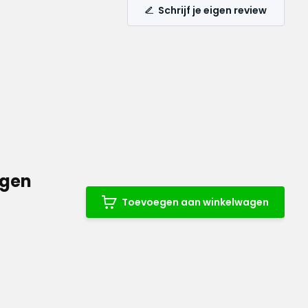
Schrijf je eigen review
ogen
Toevoegen aan winkelwagen