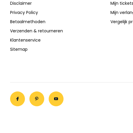
Disclaimer
Mijn ticket
Privacy Policy
Mijn verlang
Betaalmethoden
Vergelijk 
Verzenden & retourneren
Klantenservice
Sitemap