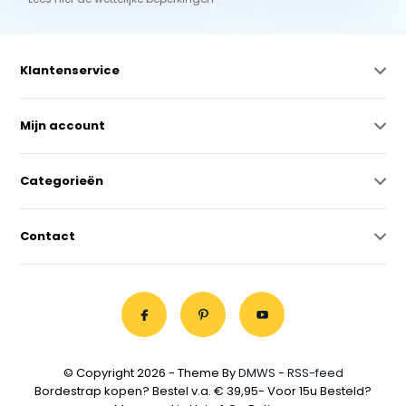
Klantenservice
Mijn account
Categorieën
Contact
© Copyright 2026 - Theme By
DMWS
-
RSS-feed
Bordestrap kopen? Bestel v.a. € 39,95- Voor 15u Besteld?