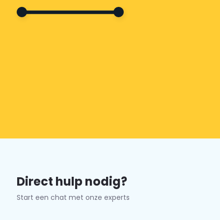
Direct hulp nodig?
Start een chat met onze experts