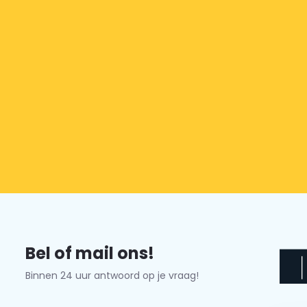
Bel of mail ons!
Binnen 24 uur antwoord op je vraag!