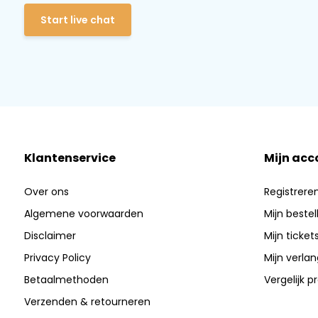
Start live chat
Klantenservice
Mijn acc
Over ons
Registrere
Algemene voorwaarden
Mijn bestel
Disclaimer
Mijn ticket
Privacy Policy
Mijn verlang
Betaalmethoden
Vergelijk 
Verzenden & retourneren