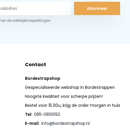
Abonneer
 hier de wettelijke beperkingen
Contact
Bordestrapshop
Gespecialiseerde webshop in Bordestrappen
Hoogste kwaliteit voor scherpe prijzen!
Bestel voor 15.00u, krijg de order morgen in huis
Tel:
085-0656192
E-mail:
info@bordestrapshop.nl