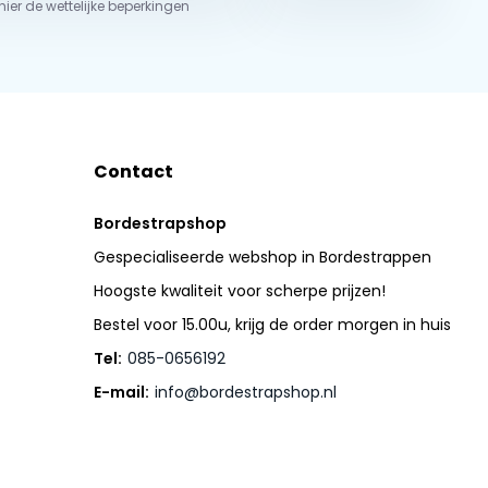
 hier de wettelijke beperkingen
Contact
Bordestrapshop
Gespecialiseerde webshop in Bordestrappen
Hoogste kwaliteit voor scherpe prijzen!
Bestel voor 15.00u, krijg de order morgen in huis
Tel:
085-0656192
E-mail:
info@bordestrapshop.nl