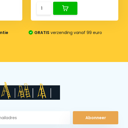
ntie
GRATIS
verzending vanaf 99 euro
Abonneer