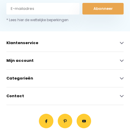
Abonneer
* Lees hier de wettelijke beperkingen
Klantenservice
Mijn account
Categorieën
Contact