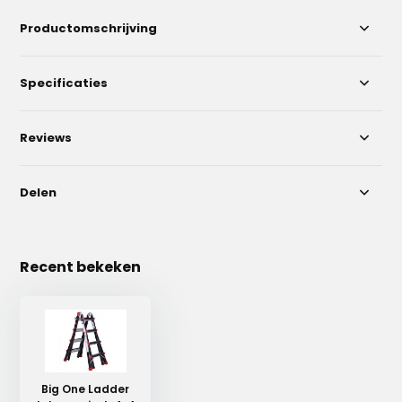
Productomschrijving
Specificaties
Reviews
Delen
Recent bekeken
Big One Ladder